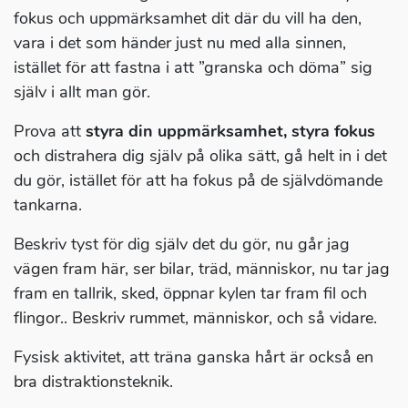
fokus och uppmärksamhet dit där du vill ha den,
vara i det som händer just nu med alla sinnen,
istället för att fastna i att ”granska och döma” sig
själv i allt man gör.
Prova att
styra din uppmärksamhet, styra fokus
och distrahera dig själv på olika sätt, gå helt in i det
du gör, istället för att ha fokus på de självdömande
tankarna.
Beskriv tyst för dig själv det du gör, nu går jag
vägen fram här, ser bilar, träd, människor, nu tar jag
fram en tallrik, sked, öppnar kylen tar fram fil och
flingor.. Beskriv rummet, människor, och så vidare.
Fysisk aktivitet, att träna ganska hårt är också en
bra distraktionsteknik.