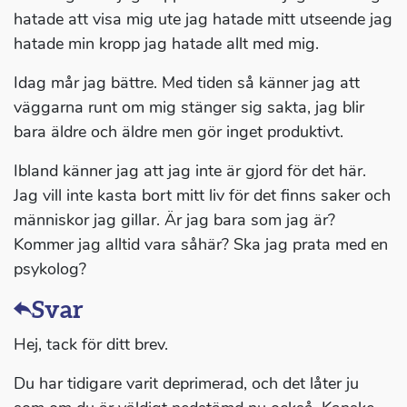
hatade att visa mig ute jag hatade mitt utseende jag
hatade min kropp jag hatade allt med mig.
Idag mår jag bättre. Med tiden så känner jag att
väggarna runt om mig stänger sig sakta, jag blir
bara äldre och äldre men gör inget produktivt.
Ibland känner jag att jag inte är gjord för det här.
Jag vill inte kasta bort mitt liv för det finns saker och
människor jag gillar. Är jag bara som jag är?
Kommer jag alltid vara såhär? Ska jag prata med en
psykolog?
Svar
Hej, tack för ditt brev.
Du har tidigare varit deprimerad, och det låter ju