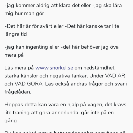
-jag kommer aldrig att klara det eller -jag ska lära
mig hur man gör
-Det här är för svårt eller -Det här kanske tar lite
längre tid
-jag kan ingenting eller -det här behöver jag öva
mera på
Läs mera på
www.snorkel.se
om nedstämdhet,
starka känslor och negativa tankar. Under VAD ÄR
och VAD GÖRA. Läs också andras frågor och svar i
frågelådan.
Hoppas detta kan vara en hjälp på vägen, det krävs
lite träning att göra annorlunda, går inte på en
gång.