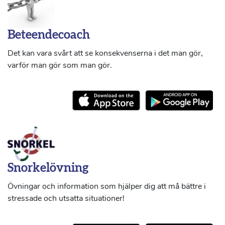
Beteendecoach
Det kan vara svårt att se konsekvenserna i det man gör,
varför man gör som man gör.
Snorkelövning
Övningar och information som hjälper dig att må bättre i
stressade och utsatta situationer!