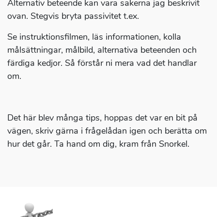
Alternativ beteende kan vara sakerna jag beskrivit
ovan. Stegvis bryta passivitet t.ex.
Se instruktionsfilmen, läs informationen, kolla
målsättningar, målbild, alternativa beteenden och
färdiga kedjor. Så förstår ni mera vad det handlar
om.
Det här blev många tips, hoppas det var en bit på
vägen, skriv gärna i frågelådan igen och berätta om
hur det går. Ta hand om dig, kram från Snorkel.