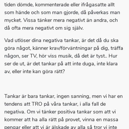
tiden dömde, kommenterade eller ifrågasatte allt
som hände och som man gjorde, då påverkas man
mycket. Vissa tänker mera negativt än andra, och
då ofta mera negativt om sig själv.
Vad utlöser dina negativa tankar, är det då du ska
göra något, känner krav/förväntningar på dig, träffa
någon, ser TV, hör viss musik, då det är tyst.. Hur
ser de ut, är det tankar på att inte duga, inte klara
av, eller inte kan göra rätt?
Tankar är bara tankar, ingen sanning, men vi har en
tendens att TRO på våra tankar, i alla fall de
negativa. Om vi tänker positiva tankar som att vi
kommer att ha alla rätt på provet, vinna en massa
pengar eller att vi är älskade av alla så tror vi inte