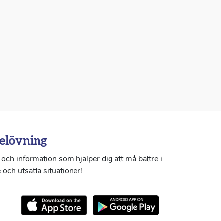
elövning
och information som hjälper dig att må bättre i
 och utsatta situationer!