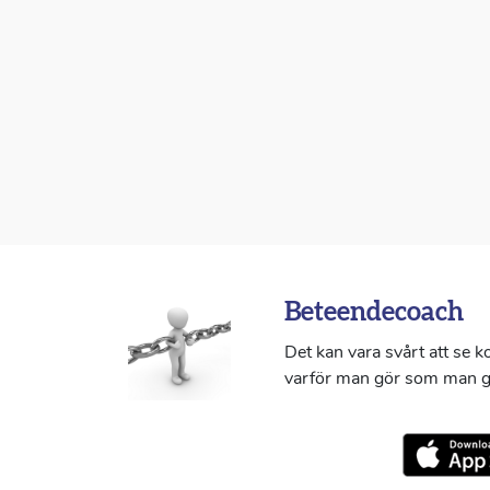
Beteendecoach
Det kan vara svårt att se 
varför man gör som man g