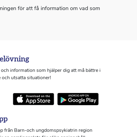
gningen för att få information om vad som
elövning
och information som hjälper dig att må bättre i
 och utsatta situationer!
pp
p från Barn-och ungdomspsykiatrin region