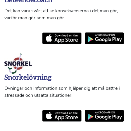
Beteendecoach
Det kan vara svårt att se konsekvenserna i det man gör,
varför man gör som man gör.
Snorkelövning
Övningar och information som hjälper dig att må bättre i
stressade och utsatta situationer!