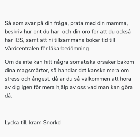
Så som svar på din fråga, prata med din mamma,
beskriv hur ont du har och din oro för att du också
har IBS, samt att ni tillsammans bokar tid till
Vårdcentralen för läkarbedömning.
Om de inte kan hitt några somatiska orsaker bakom
dina magsmärtor, så handlar det kanske mera om
stress och ångest, då är du så välkommen att höra
av dig igen för mera hjälp av oss vad man kan göra
då.
Lycka till, kram Snorkel