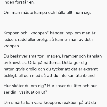
ingen förstår en.
Om man måste kämpa och hålla allt inom sig.
Kroppen och "knoppen" hänger ihop, om man är
ledsen, rädd eller orolig, så känner man av det i
kroppen.
Du beskriver smärtor i magen, kramper och känslan
av knivstick. Ofta på nätterna. Detta gör dig
naturligtvis orolig och du tycker att det är extremt
äckligt, till och med så att du inte kan äta ibland.
Hur sköter du om dig? Hur sover du, äter och hur
ser din livssituation ut?
Din smärta kan vara kroppens reaktion på att du