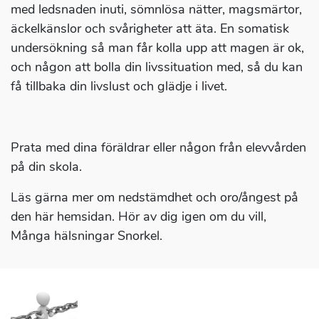
med ledsnaden inuti, sömnlösa nätter, magsmärtor,
äckelkänslor och svårigheter att äta. En somatisk
undersökning så man får kolla upp att magen är ok,
och någon att bolla din livssituation med, så du kan
få tillbaka din livslust och glädje i livet.
Prata med dina föräldrar eller någon från elevvården
på din skola.
Läs gärna mer om nedstämdhet och oro/ångest på
den här hemsidan. Hör av dig igen om du vill,
Många hälsningar Snorkel.