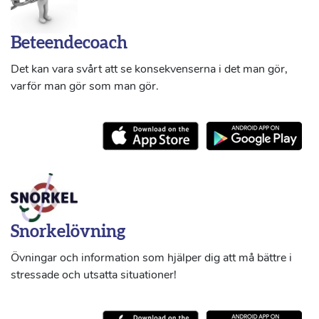
Beteendecoach
Det kan vara svårt att se konsekvenserna i det man gör,
varför man gör som man gör.
Snorkelövning
Övningar och information som hjälper dig att må bättre i
stressade och utsatta situationer!