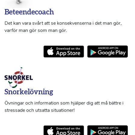
Beteendecoach
Det kan vara svårt att se konsekvenserna i det man gör,
varför man gör som man gör.
Snorkelövning
Övningar och information som hjälper dig att må bättre i
stressade och utsatta situationer!