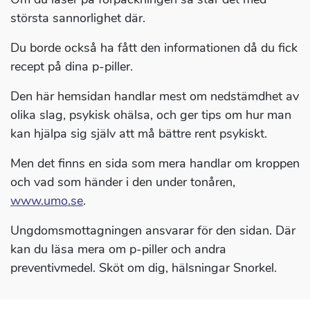
största sannorlighet där.
Du borde också ha fått den informationen då du fick
recept på dina p-piller.
Den här hemsidan handlar mest om nedstämdhet av
olika slag, psykisk ohälsa, och ger tips om hur man
kan hjälpa sig själv att må bättre rent psykiskt.
Men det finns en sida som mera handlar om kroppen
och vad som händer i den under tonåren,
www.umo.se
.
Ungdomsmottagningen ansvarar för den sidan. Där
kan du läsa mera om p-piller och andra
preventivmedel. Sköt om dig, hälsningar Snorkel.