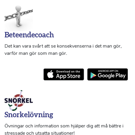
Beteendecoach
Det kan vara svårt att se konsekvenserna i det man gör,
varför man gör som man gör.
Snorkelövning
Övningar och information som hjälper dig att må bättre i
stressade och utsatta situationer!