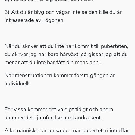
3) Att du är blyg och vågar inte se den kille du är
intresserade av i ögonen.
När du skriver att du inte har kommit till puberteten,
du skriver jag har bara hårväxt, så gissar jag att du
menar att du inte har fått din mens ännu.
När menstruationen kommer första gången är
individuellt.
För vissa kommer det väldigt tidigt och andra
kommer det i jämförelse med andra sent.
Alla människor är unika och när puberteten inträffar