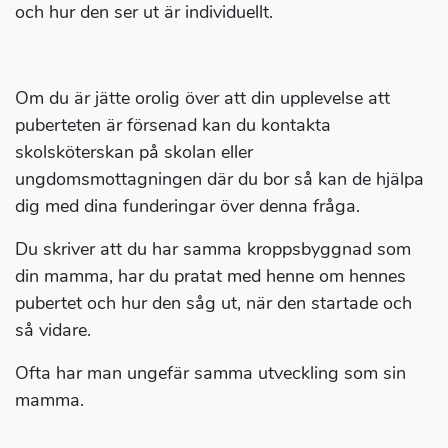
och hur den ser ut är individuellt.
Om du är jätte orolig över att din upplevelse att
puberteten är försenad kan du kontakta
skolsköterskan på skolan eller
ungdomsmottagningen där du bor så kan de hjälpa
dig med dina funderingar över denna fråga.
Du skriver att du har samma kroppsbyggnad som
din mamma, har du pratat med henne om hennes
pubertet och hur den såg ut, när den startade och
så vidare.
Ofta har man ungefär samma utveckling som sin
mamma.