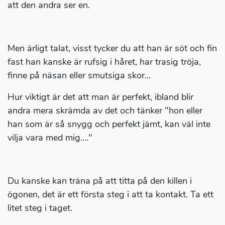
att den andra ser en.
Men ärligt talat, visst tycker du att han är söt och fin
fast han kanske är rufsig i håret, har trasig tröja,
finne på näsan eller smutsiga skor...
Hur viktigt är det att man är perfekt, ibland blir
andra mera skrämda av det och tänker "hon eller
han som är så snygg och perfekt jämt, kan väl inte
vilja vara med mig...."
Du kanske kan träna på att titta på den killen i
ögonen, det är ett första steg i att ta kontakt. Ta ett
litet steg i taget.