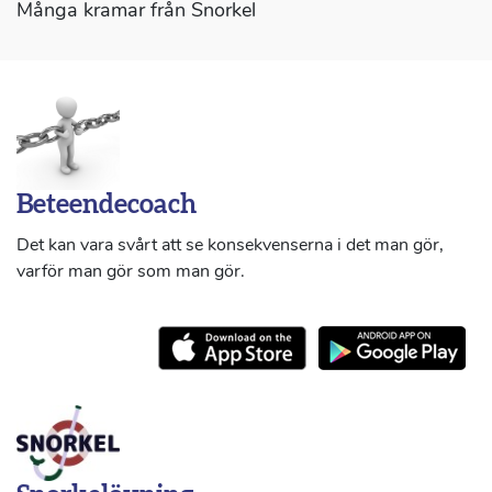
Många kramar från Snorkel
Beteendecoach
Det kan vara svårt att se konsekvenserna i det man gör,
varför man gör som man gör.