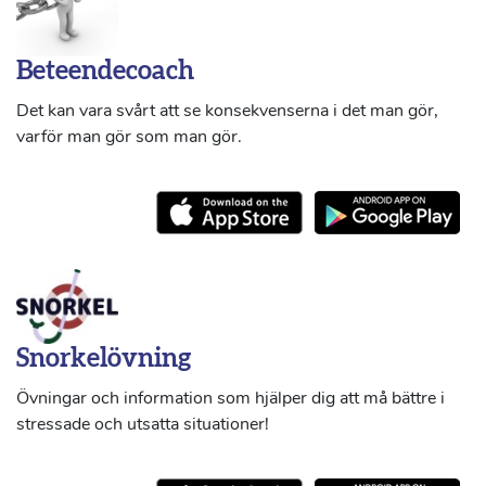
Beteendecoach
Det kan vara svårt att se konsekvenserna i det man gör,
varför man gör som man gör.
Snorkelövning
Övningar och information som hjälper dig att må bättre i
stressade och utsatta situationer!