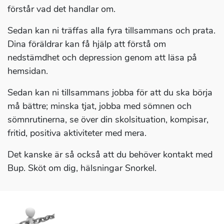
förstår vad det handlar om.
Sedan kan ni träffas alla fyra tillsammans och prata.
Dina föräldrar kan få hjälp att förstå om
nedstämdhet och depression genom att läsa på
hemsidan.
Sedan kan ni tillsammans jobba för att du ska börja
må bättre; minska tjat, jobba med sömnen och
sömnrutinerna, se över din skolsituation, kompisar,
fritid, positiva aktiviteter med mera.
Det kanske är så också att du behöver kontakt med
Bup. Sköt om dig, hälsningar Snorkel.