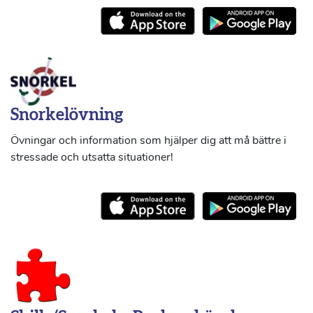
Snorkelövning
Övningar och information som hjälper dig att må bättre i
stressade och utsatta situationer!