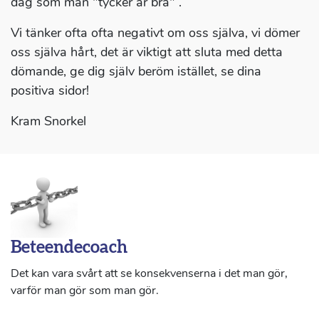
dag som man "tycker är bra" .
Vi tänker ofta ofta negativt om oss själva, vi dömer
oss själva hårt, det är viktigt att sluta med detta
dömande, ge dig själv beröm istället, se dina
positiva sidor!
Kram Snorkel
Beteendecoach
Det kan vara svårt att se konsekvenserna i det man gör,
varför man gör som man gör.