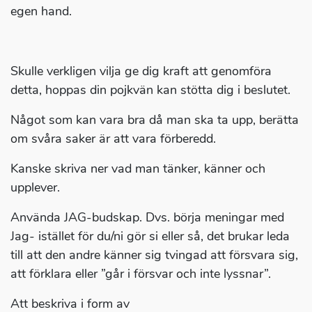
egen hand.
Skulle verkligen vilja ge dig kraft att genomföra
detta, hoppas din pojkvän kan stötta dig i beslutet.
Något som kan vara bra då man ska ta upp, berätta
om svåra saker är att vara förberedd.
Kanske skriva ner vad man tänker, känner och
upplever.
Använda JAG-budskap. Dvs. börja meningar med
Jag- istället för du/ni gör si eller så, det brukar leda
till att den andre känner sig tvingad att försvara sig,
att förklara eller ”går i försvar och inte lyssnar”.
Att beskriva i form av