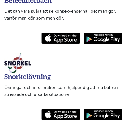
Beteendecoach
Det kan vara svårt att se konsekvenserna i det man gör,
varför man gör som man gör.
Snorkelövning
Övningar och information som hjälper dig att må bättre i
stressade och utsatta situationer!