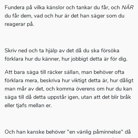
Fundera på vilka känslor och tankar du får, och
NÄR
du får dem, vad och hur är det han säger som du
reagerar på.
Skriv ned och ta hjälp av det då du ska försöka
förklara hur du känner, hur jobbigt detta är för dig.
Att bara säga till räcker sällan, man behöver ofta
förklara mera, beskriva hur viktigt detta är, hur dåligt
man mår av det, och komma överens om hur du kan
säga till då detta uppstår igen, utan att det blir bråk
eller tjafs mellan er.
Och han kanske behöver "en vänlig påminnelse" då