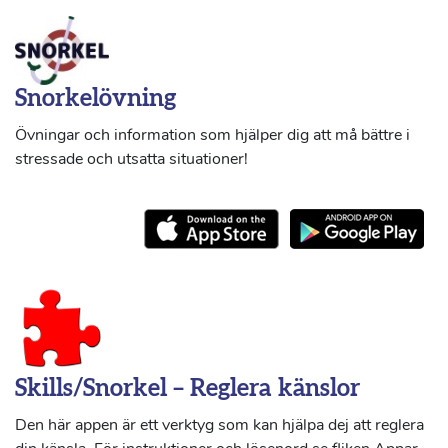
Snorkelövning
Övningar och information som hjälper dig att må bättre i
stressade och utsatta situationer!
Skills/Snorkel – Reglera känslor
Den här appen är ett verktyg som kan hjälpa dej att reglera