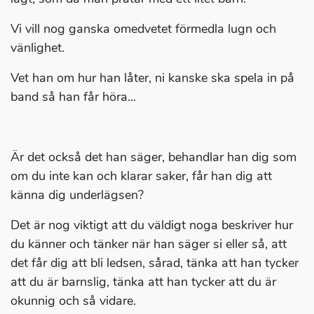
Vi vill nog ganska omedvetet förmedla lugn och
vänlighet.
Vet han om hur han låter, ni kanske ska spela in på
band så han får höra...
Är det också det han säger, behandlar han dig som
om du inte kan och klarar saker, får han dig att
känna dig underlägsen?
Det är nog viktigt att du väldigt noga beskriver hur
du känner och tänker när han säger si eller så, att
det får dig att bli ledsen, sårad, tänka att han tycker
att du är barnslig, tänka att han tycker att du är
okunnig och så vidare.