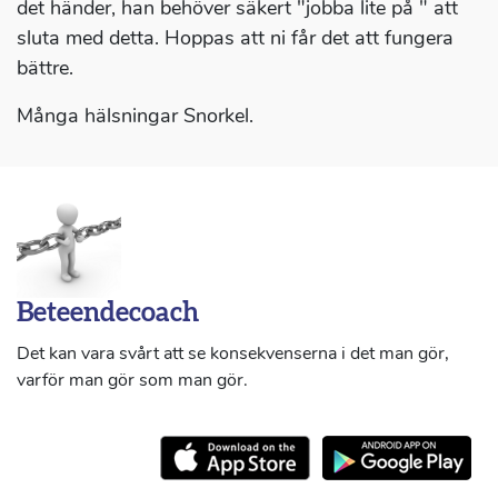
det händer, han behöver säkert "jobba lite på " att
sluta med detta. Hoppas att ni får det att fungera
bättre.
Många hälsningar Snorkel.
Beteendecoach
Det kan vara svårt att se konsekvenserna i det man gör,
varför man gör som man gör.