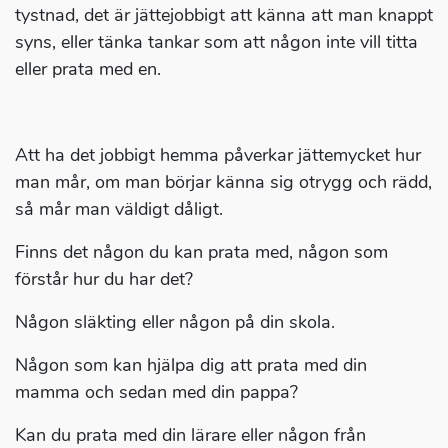
tystnad, det är jättejobbigt att känna att man knappt
syns, eller tänka tankar som att någon inte vill titta
eller prata med en.
Att ha det jobbigt hemma påverkar jättemycket hur
man mår, om man börjar känna sig otrygg och rädd,
så mår man väldigt dåligt.
Finns det någon du kan prata med, någon som
förstår hur du har det?
Någon släkting eller någon på din skola.
Någon som kan hjälpa dig att prata med din
mamma och sedan med din pappa?
Kan du prata med din lärare eller någon från