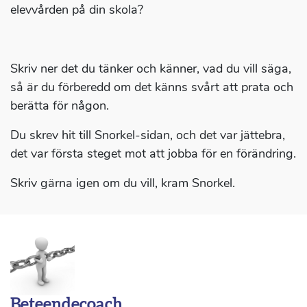
elevvården på din skola?
Skriv ner det du tänker och känner, vad du vill säga,
så är du förberedd om det känns svårt att prata och
berätta för någon.
Du skrev hit till Snorkel-sidan, och det var jättebra,
det var första steget mot att jobba för en förändring.
Skriv gärna igen om du vill, kram Snorkel.
Beteendecoach