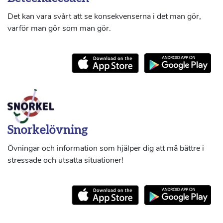
Det kan vara svårt att se konsekvenserna i det man gör,
varför man gör som man gör.
Snorkelövning
Övningar och information som hjälper dig att må bättre i
stressade och utsatta situationer!