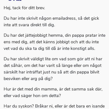
Hej, tack för ditt brev.
Du har inte skrivit någon emailadress, så det gick
inte att svara direkt till dig.
Du har det jättejobbigt hemma, din pappa pratar inte
ens med dig, att det känns jobbigt och att du inte
vet vad du ska ta dig till då är inte konstigt alls.
Du har skrivit väldigt lite om vad som gör att ni har
det såhär, om det har varit så länge eller om något
särskilt har inträffat just nu så att din pappa blivit
besviken eller arg på dig?
Hur är det med din mamma, är det samma sak där,
eller vad säger hon om detta?
Har du syskon? Bråkar ni, eller är det bara en isande