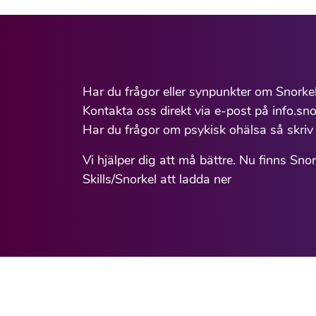
Har du frågor eller synpunkter om Snorke
Kontakta oss direkt via e-post på info.sno
Har du frågor om psykisk ohälsa så skriv 
Vi hjälper dig att må bättre. Nu finns Sno
Skills/Snorkel att ladda ner