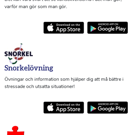
varför man gör som man gör.
Snorkelövning
Övningar och information som hjälper dig att må bättre i
stressade och utsatta situationer!