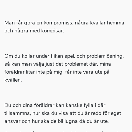
Man får göra en kompromiss, några kvällar hemma
och några med kompisar.
Om du kollar under fliken spel, och problemlösning,
så kan man välja just det problemet där, mina
föräldrar litar inte på mig, får inte vara ute på
kvällen.
Du och dina föräldrar kan kanske fylla i där
tillsammns, hur ska du visa att du är redo för eget
ansvar och hur ska de bli lugna då du är ute.