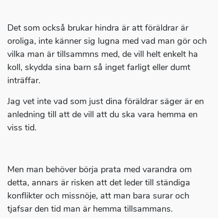
Det som också brukar hindra är att föräldrar är
oroliga, inte känner sig lugna med vad man gör och
vilka man är tillsammns med, de vill helt enkelt ha
koll, skydda sina barn så inget farligt eller dumt
inträffar.
Jag vet inte vad som just dina föräldrar säger är en
anledning till att de vill att du ska vara hemma en
viss tid.
Men man behöver börja prata med varandra om
detta, annars är risken att det leder till ständiga
konflikter och missnöje, att man bara surar och
tjafsar den tid man är hemma tillsammans.