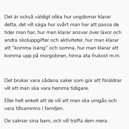
Det är också väldigt olika hur ungdomar klarar
detta, det vill säga hur svårt man har att passa de
tider man har, hur man klarar ansvar över läxor och
andra skoluppgifter och aktiviteter, hur man klarar
att "komma isäng" och somna, hur man klarar att
komma upp på morgobnen, hinna äta frukost m.m.
Det brukar vara sådana saker som gör att föräldrar
vill att man ska vara hemma tidigare.
Eller helt enkelt att de vill att man ska umgås och
vara tillsammns i familjen.
De saknar sina barn, och vill träffa dem mera.