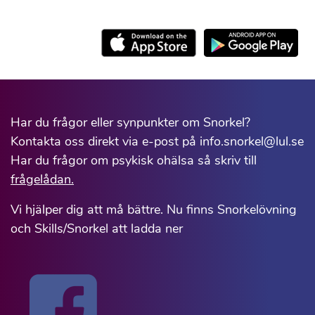
Har du frågor eller synpunkter om Snorkel?
Kontakta oss direkt via e-post på info.snorkel@lul.se
Har du frågor om psykisk ohälsa så skriv till
frågelådan.
Vi hjälper dig att må bättre. Nu finns Snorkelövning
och Skills/Snorkel att ladda ner