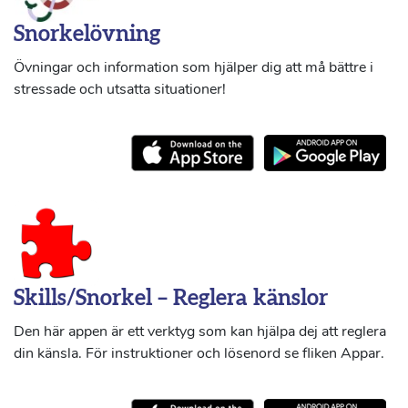
Snorkelövning
Övningar och information som hjälper dig att må bättre i
stressade och utsatta situationer!
Skills/Snorkel – Reglera känslor
Den här appen är ett verktyg som kan hjälpa dej att reglera
din känsla. För instruktioner och lösenord se fliken Appar.