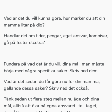
Vad är det du vill kunna göra, hur märker du att din
mamma litar på dig?
Handlar det om tider, pengar, eget ansvar, kompisar,
gå på fester etcetra?
Fundera på vad det är du vill, dina mål, man måste
börja med några specifika saker. Skriv ned dem.
Vad är det sedan du får göra nu för din mamma,
gällande dessa saker? Skriv ned det också.
Tänk sedan ut flera steg mellan nuläge och dina
mål, alltså att öka på egna ansvaret lite i taget,