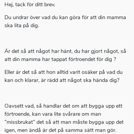
Hej, tack för ditt brev.
Du undrar över vad du kan göra för att din mamma
ska lita på dig.
Är det så att något har hänt, du har gjort något, så
att din mamma har tappat förtroendet för dig ?
Eller är det så att hon alltid varit osäker på vad du
kan och klarar, är rädd att något ska hända dig?
Oavsett vad, så handlar det om att bygga upp ett
förtroende, kan vara lite svårare om man
”missbrukat” det så att man måste bygga upp det
igen, men ändå är det på samma sätt man gör.