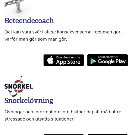
Beteendecoach
Det kan vara svårt att se konsekvenserna i det man gör,
varför man gör som man gör.
Snorkelövning
Övningar och information som hjälper dig att må bättre i
stressade och utsatta situationer!