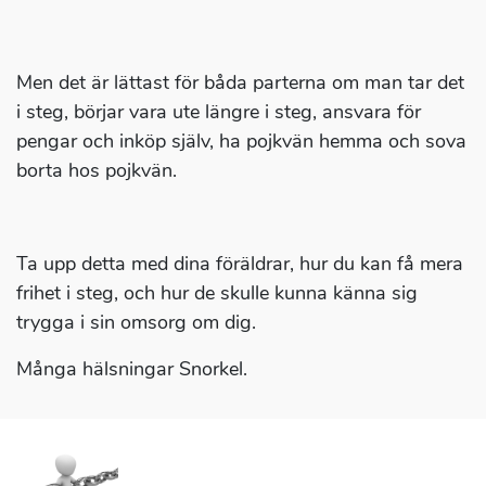
Men det är lättast för båda parterna om man tar det
i steg, börjar vara ute längre i steg, ansvara för
pengar och inköp själv, ha pojkvän hemma och sova
borta hos pojkvän.
Ta upp detta med dina föräldrar, hur du kan få mera
frihet i steg, och hur de skulle kunna känna sig
trygga i sin omsorg om dig.
Många hälsningar Snorkel.