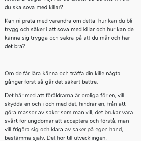
du ska sova med killar?
Kan ni prata med varandra om detta, hur kan du bli
trygg och säker i att sova med killar och hur kan de
känna sig trygga och säkra på att du mår och har
det bra?
Om de får lära känna och träffa din kille någta
gånger först så går det säkert bättre.
Det här med att föräldrarna är oroliga för en, vill
skydda en och i och med det, hindrar en, från att
göra massor av saker som man vill, det brukar vara
svårt för ungdomar att acceptera och förstå, man
vill frigöra sig och klara av saker på egen hand,
bestämma själv. Det hör till utvecklingen.