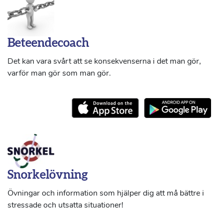
Beteendecoach
Det kan vara svårt att se konsekvenserna i det man gör,
varför man gör som man gör.
Snorkelövning
Övningar och information som hjälper dig att må bättre i
stressade och utsatta situationer!