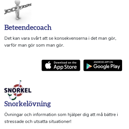
Beteendecoach
Det kan vara svårt att se konsekvenserna i det man gör,
varför man gör som man gör.
Snorkelövning
Övningar och information som hjälper dig att må bättre i
stressade och utsatta situationer!